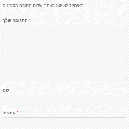
האימייל לא יוצג באתר.
שדות החובה מסומנים
*
התגובה שלך
*
שם
*
אימייל
*