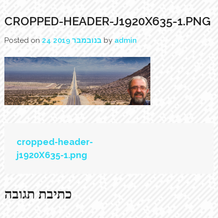
CROPPED-HEADER-J1920X635-1.PNG
Posted on
24 בנובמבר 2019
by
admin
ניווט
cropped-header-
j1920X635-1.png
כתיבת תגובה