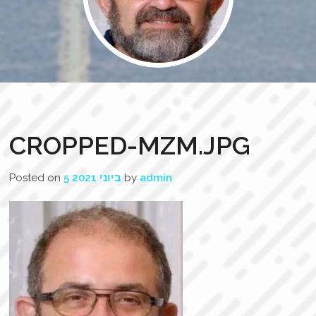
CROPPED-MZM.JPG
Posted on
5 ביוני 2021
by
admin