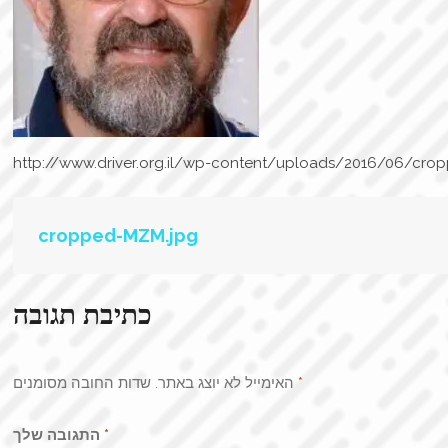
http://www.driver.org.il/wp-content/uploads/2016/06/cro
ניווט
cropped-MZM.jpg
כתיבת תגובה
האימייל לא יוצג באתר.
שדות החובה מסומנים
*
התגובה שלך
*