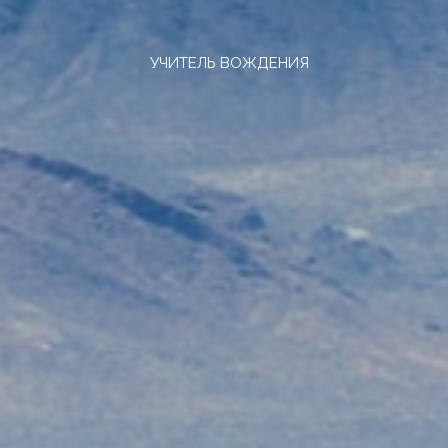
Skip
to
content
УЧИТЕЛЬ ВОЖДЕНИЯ