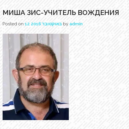
МИША ЗИС-УЧИТЕЛЬ ВОЖДЕНИЯ
Posted on
12 באוקטובר 2016
by
admin