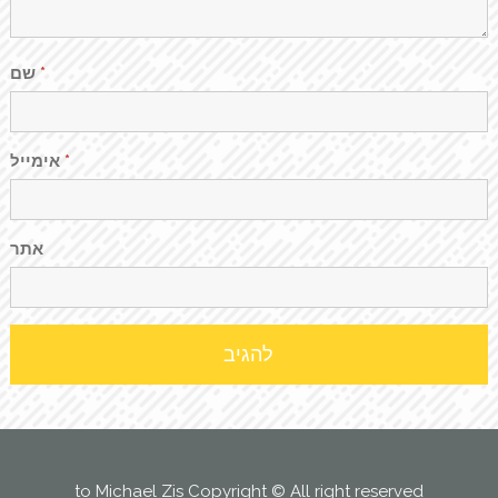
שם
*
אימייל
*
אתר
to Michael Zis Copyright © All right reserved